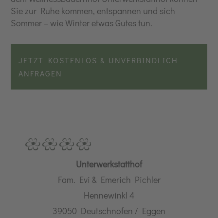
Sie zur Ruhe kommen, entspannen und sich
Sommer – wie Winter etwas Gutes tun.
JETZT KOSTENLOS & UNVERBINDLICH
ANFRAGEN
Unterwerkstatthof
Fam. Evi & Emerich Pichler
Hennewinkl 4
39050 Deutschnofen / Eggen