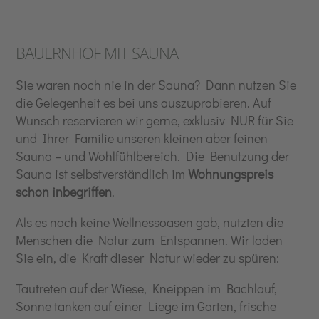
BAUERNHOF MIT SAUNA
Sie waren noch nie in der Sauna? Dann nutzen Sie
die Gelegenheit es bei uns auszuprobieren. Auf
Wunsch reservieren wir gerne, exklusiv NUR für Sie
und Ihrer Familie unseren kleinen aber feinen
Sauna – und Wohlfühlbereich. Die Benutzung der
Sauna ist selbstverständlich
im
Wohnungspreis
schon inbegriffen
.
Als es noch keine Wellnessoasen gab, nutzten die
Menschen die Natur zum Entspannen. Wir laden
Sie ein, die Kraft dieser Natur wieder zu spüren:
Tautreten auf der Wiese, Kneippen im Bachlauf,
Sonne tanken auf einer Liege im Garten, frische