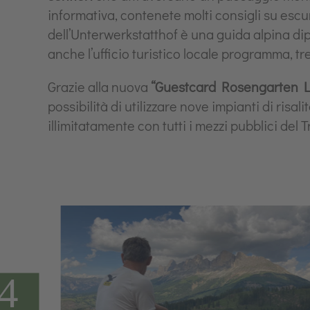
informativa, contenete molti consigli su escur
dell’Unterwerkstatthof è una guida alpina dip
anche l’ufficio turistico locale programma, tr
Grazie alla nuova
“Guestcard Rosengarten 
possibilità di utilizzare nove impianti di risa
illimitatamente con tutti i mezzi pubblici del